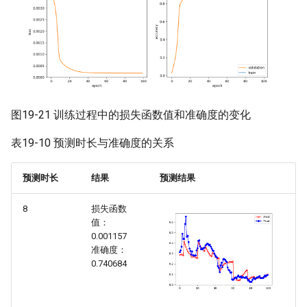
图19-21 训练过程中的损失函数值和准确度的变化
表19-10 预测时长与准确度的关系
预测时长
结果
预测结果
8
损失函数
值：
0.001157
准确度：
0.740684