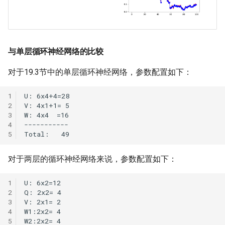
与单层循环神经网络的比较
对于19.3节中的单层循环神经网络，参数配置如下：
对于两层的循环神经网络来说，参数配置如下：