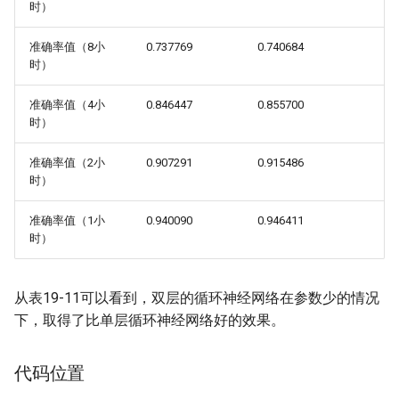
时）
准确率值（8小
0.737769
0.740684
时）
准确率值（4小
0.846447
0.855700
时）
准确率值（2小
0.907291
0.915486
时）
准确率值（1小
0.940090
0.946411
时）
从表19-11可以看到，双层的循环神经网络在参数少的情况
下，取得了比单层循环神经网络好的效果。
代码位置