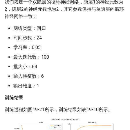
我们搭建一个双隐层的循环神经网络，隐层1的神经元数为
2，隐层2的神经元数也为2，其它参数保持与单隐层的循环
神经网络一致：
网络类型：回归
时间步数：24
学习率：0.05
最大迭代数：100
批大小：64
输入特征数：6
输出维度：1
训练结果
训练过程如图19-21所示，训练结果如表19-10所示。