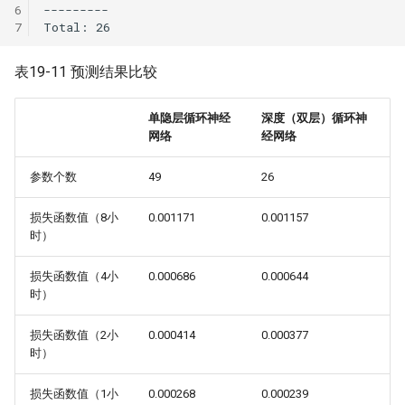
表19-11 预测结果比较
单隐层循环神经
深度（双层）循环神
网络
经网络
参数个数
49
26
损失函数值（8小
0.001171
0.001157
时）
损失函数值（4小
0.000686
0.000644
时）
损失函数值（2小
0.000414
0.000377
时）
损失函数值（1小
0.000268
0.000239