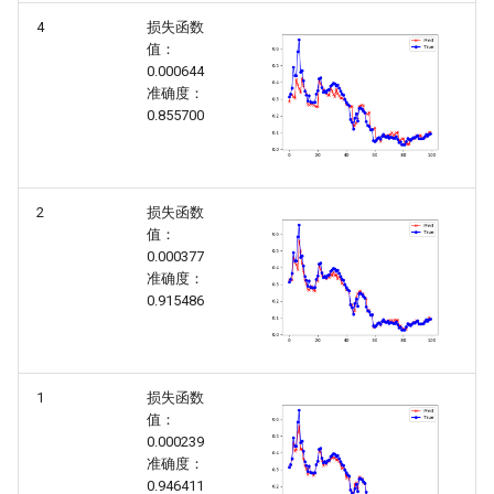
4
损失函数
值：
0.000644
准确度：
0.855700
2
损失函数
值：
0.000377
准确度：
0.915486
1
损失函数
值：
0.000239
准确度：
0.946411