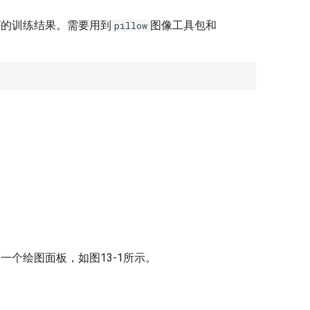
T的训练结果。需要用到
图像工具包和
pillow
一个绘图面板，如图13-1所示。