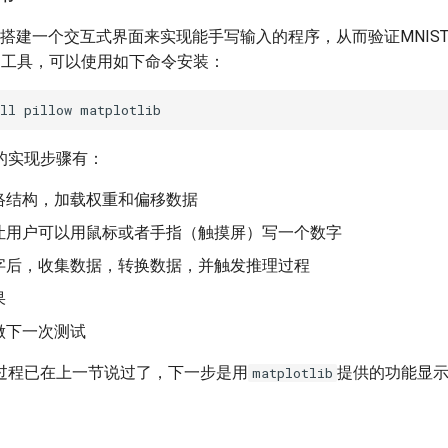
搭建一个交互式界面来实现能手写输入的程序，从而验证MNIS
图工具，可以使用如下命令安装：
的实现步骤有：
络结构，加载权重和偏移数据
让用户可以用鼠标或者手指（触摸屏）写一个数字
字后，收集数据，转换数据，并触发推理过程
果
做下一次测试
过程已在上一节说过了，下一步是用
提供的功能显示
matplotlib