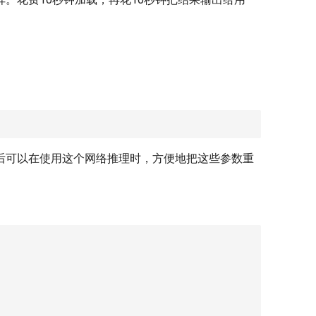
后可以在使用这个网络推理时，方便地把这些参数重
。