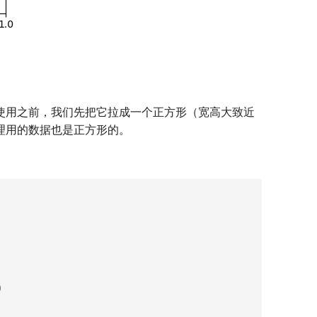
使用之前，我们先把它拉成一个正方形（宽高大致近
理用的数据也是正方形的。
)