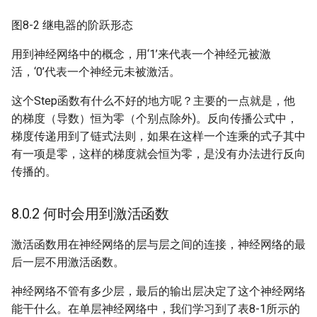
图8-2 继电器的阶跃形态
用到神经网络中的概念，用‘1’来代表一个神经元被激
活，‘0’代表一个神经元未被激活。
这个Step函数有什么不好的地方呢？主要的一点就是，他
的梯度（导数）恒为零（个别点除外)。反向传播公式中，
梯度传递用到了链式法则，如果在这样一个连乘的式子其中
有一项是零，这样的梯度就会恒为零，是没有办法进行反向
传播的。
8.0.2 何时会用到激活函数
激活函数用在神经网络的层与层之间的连接，神经网络的最
后一层不用激活函数。
神经网络不管有多少层，最后的输出层决定了这个神经网络
能干什么。在单层神经网络中，我们学习到了表8-1所示的