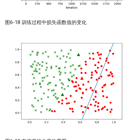
图6-18 训练过程中损失函数值的变化