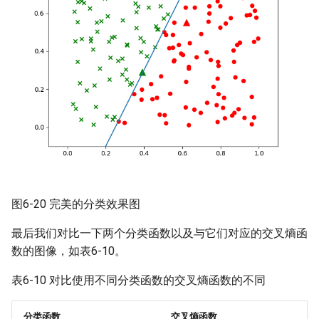
图6-20 完美的分类效果图
最后我们对比一下两个分类函数以及与它们对应的交叉熵函
数的图像，如表6-10。
表6-10 对比使用不同分类函数的交叉熵函数的不同
分类函数
交叉熵函数