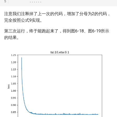
......
注意我们注释掉了上一次的代码，增加了分母为2的代码，
完全按照公式9实现。
第三次运行，终于能跑起来了，得到图6-18、图6-19所示
的结果。