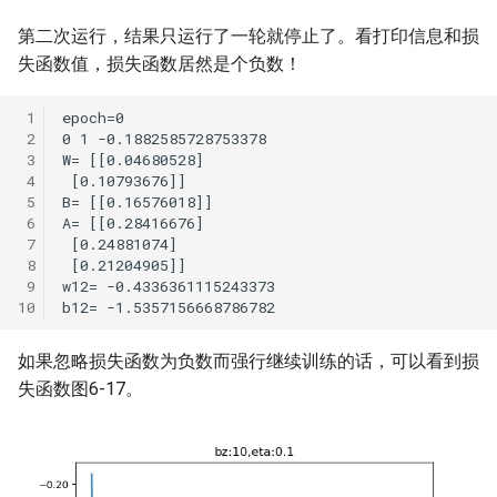
第二次运行，结果只运行了一轮就停止了。看打印信息和损
失函数值，损失函数居然是个负数！
如果忽略损失函数为负数而强行继续训练的话，可以看到损
失函数图6-17。